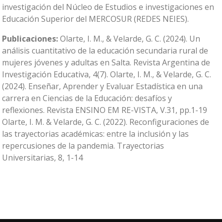
investigación del Núcleo de Estudios e investigaciones en
Educación Superior del MERCOSUR (REDES NEIES).
Publicaciones:
Olarte, I. M., & Velarde, G. C. (2024). Un
análisis cuantitativo de la educación secundaria rural de
mujeres jóvenes y adultas en Salta. Revista Argentina de
Investigación Educativa, 4(7). Olarte, I. M., & Velarde, G. C.
(2024). Enseñar, Aprender y Evaluar Estadística en una
carrera en Ciencias de la Educación: desafíos y
reflexiones. Revista ENSINO EM RE-VISTA, V.31, pp.1-19
Olarte, I. M. & Velarde, G. C. (2022). Reconfiguraciones de
las trayectorias académicas: entre la inclusión y las
repercusiones de la pandemia. Trayectorias
Universitarias, 8, 1-14