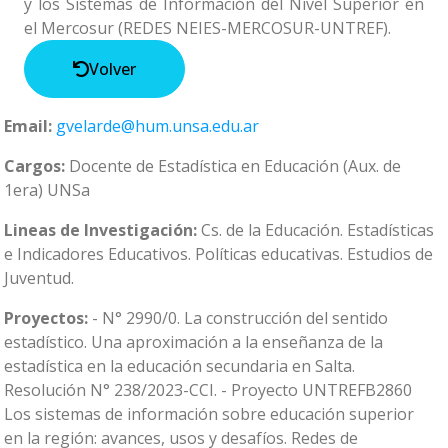
y los Sistemas de Información del Nivel Superior en
el Mercosur (REDES NEIES-MERCOSUR-UNTREF).
Volver
Email:
gvelarde@hum.unsa.edu.ar
Cargos:
Docente de Estadística en Educación (Aux. de
1era) UNSa
Lineas de Investigación:
Cs. de la Educación. Estadísticas
e Indicadores Educativos. Políticas educativas. Estudios de
Juventud.
Proyectos:
- N° 2990/0. La construcción del sentido
estadístico. Una aproximación a la enseñanza de la
estadística en la educación secundaria en Salta.
Resolución N° 238/2023-CCI. - Proyecto UNTREFB2860
Los sistemas de información sobre educación superior
en la región: avances, usos y desafíos. Redes de