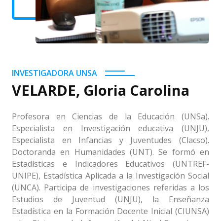
INVESTIGADORA UNSA
VELARDE, Gloria Carolina
Profesora en Ciencias de la Educación (UNSa).
Especialista en Investigación educativa (UNJU),
Especialista en Infancias y Juventudes (Clacso).
Doctoranda en Humanidades (UNT). Se formó en
Estadísticas e Indicadores Educativos (UNTREF-
UNIPE), Estadística Aplicada a la Investigación Social
(UNCA). Participa de investigaciones referidas a los
Estudios de Juventud (UNJU), la Enseñanza
Estadística en la Formación Docente Inicial (CIUNSA)