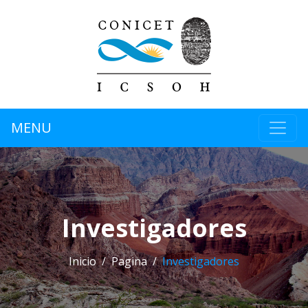
MENU
Investigadores
Inicio
Pagina
Investigadores