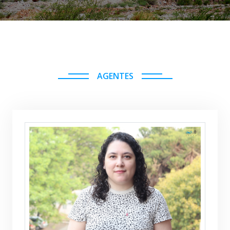
AGENTES