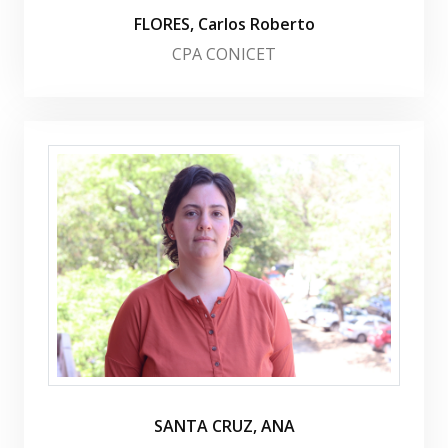
FLORES, Carlos Roberto
CPA CONICET
SANTA CRUZ, ANA