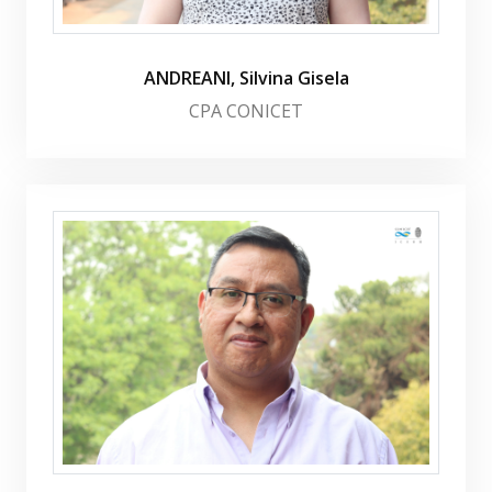
ANDREANI, Silvina Gisela
CPA CONICET