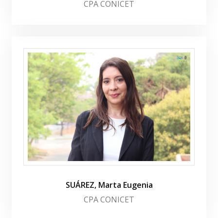
CPA CONICET
SUÁREZ, Marta Eugenia
CPA CONICET