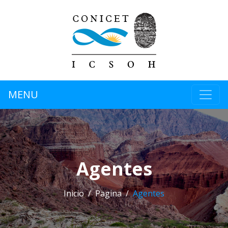
MENU
Agentes
Inicio
Pagina
Agentes