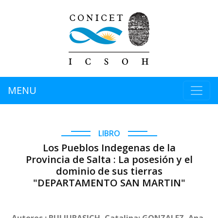
MENU
LIBRO
Los Pueblos Indegenas de la
Provincia de Salta : La posesión y el
dominio de sus tierras
"DEPARTAMENTO SAN MARTIN"