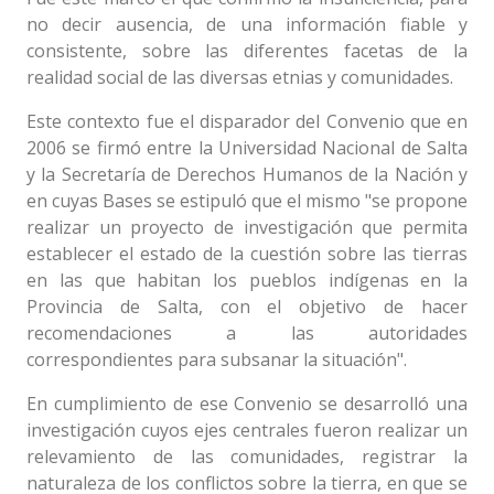
no decir ausencia, de una información fiable y
consistente, sobre las diferentes facetas de la
realidad social de las diversas etnias y comunidades.
Este contexto fue el disparador del Convenio que en
2006 se firmó entre la Universidad Nacional de Salta
y la Secretaría de Derechos Humanos de la Nación y
en cuyas Bases se estipuló que el mismo "se propone
realizar un proyecto de investigación que permita
establecer el estado de la cuestión sobre las tierras
en las que habitan los pueblos indígenas en la
Provincia de Salta, con el objetivo de hacer
recomendaciones a las autoridades
correspondientes para subsanar la situación".
En cumplimiento de ese Convenio se desarrolló una
investigación cuyos ejes centrales fueron realizar un
relevamiento de las comunidades, registrar la
naturaleza de los conflictos sobre la tierra, en que se