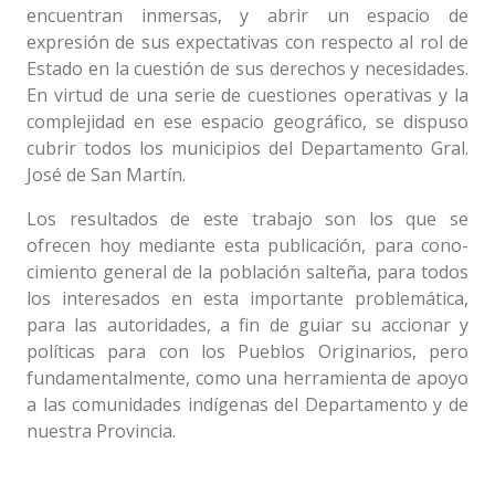
encuentran inmersas, y abrir un espacio de
expresión de sus expectativas con respecto al rol de
Estado en la cuestión de sus derechos y necesidades.
En virtud de una serie de cuestiones operativas y la
complejidad en ese espacio geográfico, se dispuso
cubrir todos los municipios del Departamento Gral.
José de San Martín.
Los resultados de este trabajo son los que se
ofrecen hoy mediante esta publicación, para cono-
cimiento general de la población salteña, para todos
los interesados en esta importante problemática,
para las autoridades, a fin de guiar su accionar y
políticas para con los Pueblos Originarios, pero
fundamentalmente, como una herramienta de apoyo
a las comunidades indígenas del Departamento y de
nuestra Provincia.