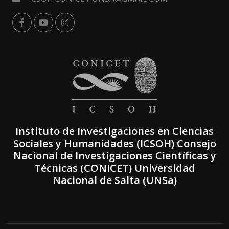
Instituto de Investigaciones en Ciencias
Sociales y Humanidades (ICSOH) Consejo
Nacional de Investigaciones Científicas y
Técnicas (CONICET) Universidad
Nacional de Salta (UNSa)