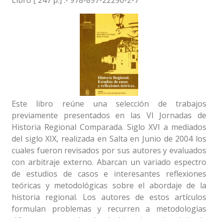
Libro [ 247 p.] .- 978-897-22296-2-7
Este libro reúne una selección de trabajos
previamente presentados en las VI Jornadas de
Historia Regional Comparada. Siglo XVI a mediados
del siglo XIX, realizada en Salta en Junio de 2004 los
cuales fueron revisados por sus autores y evaluados
con arbitraje externo. Abarcan un variado espectro
de estudios de casos e interesantes reflexiones
teóricas y metodológicas sobre el abordaje de la
historia regional. Los autores de estos artículos
formulan problemas y recurren a metodologìas