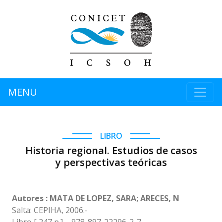
MENU
LIBRO
Historia regional. Estudios de casos
y perspectivas teóricas
Autores : MATA DE LOPEZ, SARA; ARECES, N
Salta: CEPIHA, 2006.-