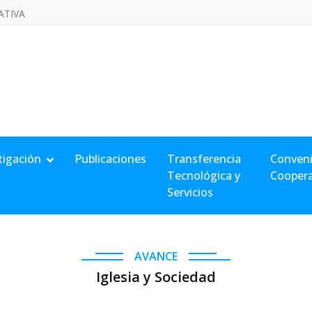
ATIVA
tigación
Publicaciones
Transferencia
Conveni
Tecnológica y
Cooper
Servicios
AVANCE
Iglesia y Sociedad