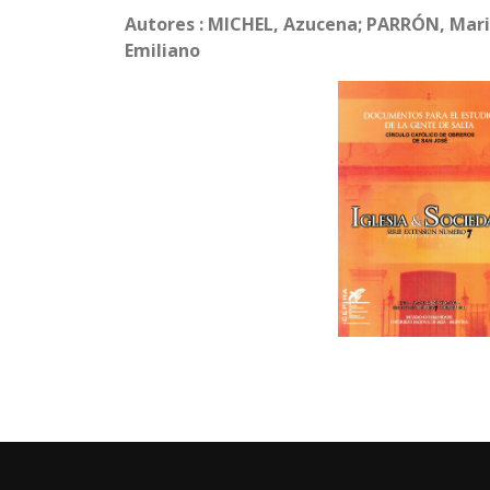
Autores : MICHEL, Azucena; PARRÓN, Mari
Emiliano