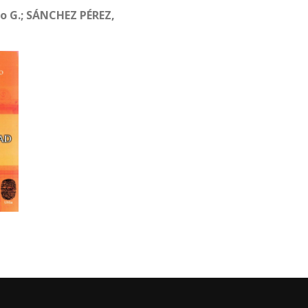
o G.; SÁNCHEZ PÉREZ,