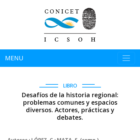
MENU
LIBRO
Desafíos de la historia regional:
problemas comunes y espacios
diversos. Actores, prácticas y
debates.