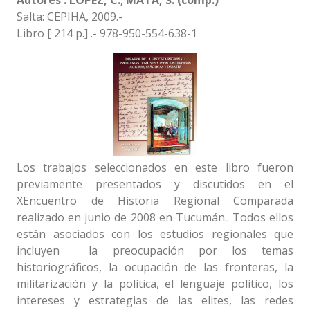
Autores : LÓPEZ, C.; MATA, S. (comp.)
Salta: CEPIHA, 2009.-
Libro [ 214 p.] .- 978-950-554-638-1
Los trabajos seleccionados en este libro fueron
previamente presentados y discutidos en el
XEncuentro de Historia Regional Comparada
realizado en junio de 2008 en Tucumán.. Todos ellos
están asociados con los estudios regionales que
incluyen la preocupación por los temas
historiográficos, la ocupación de las fronteras, la
militarización y la política, el lenguaje político, los
intereses y estrategias de las elites, las redes