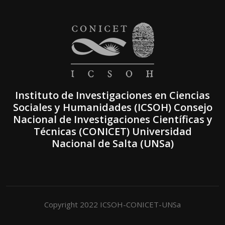
Instituto de Investigaciones en Ciencias
Sociales y Humanidades (ICSOH) Consejo
Nacional de Investigaciones Científicas y
Técnicas (CONICET) Universidad
Nacional de Salta (UNSa)
Copyright 2022 ICSOH-CONICET-UNSa