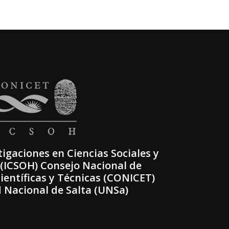
tigaciones en Ciencias Sociales y
ICSOH) Consejo Nacional de
ientíficas y Técnicas (CONICET)
 Nacional de Salta (UNSa)