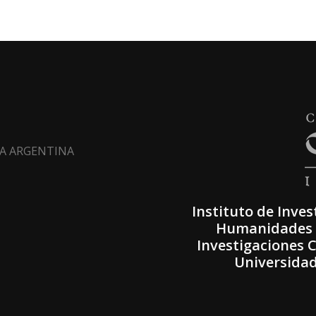
LTA ARGENTINA
Instituto de Inves
Humanidades (
Investigaciones C
Universidad