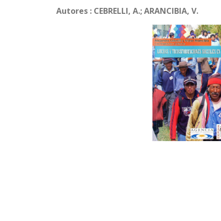
Autores : CEBRELLI, A.; ARANCIBIA, V.