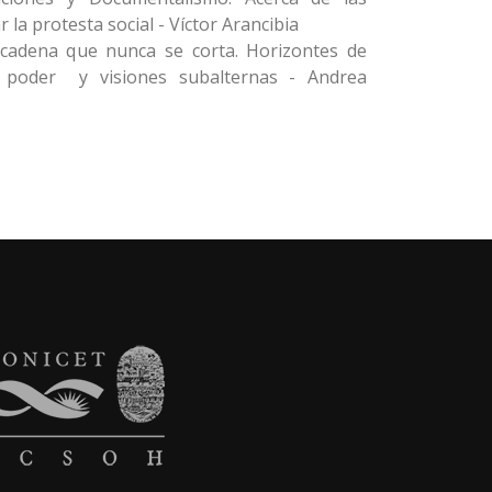
r la protesta social - Víctor Arancibia
 cadena que nunca se corta. Horizontes de
poder y visiones subalternas - Andrea