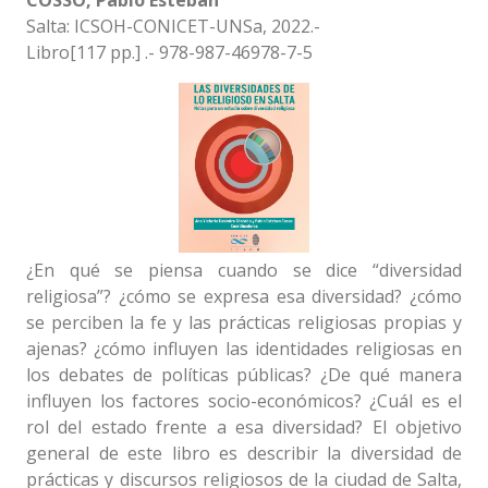
COSSO, Pablo Esteban
Salta: ICSOH-CONICET-UNSa, 2022.-
Libro[117 pp.] .- 978-987-46978-7-5
¿En qué se piensa cuando se dice “diversidad
religiosa”? ¿cómo se expresa esa diversidad? ¿cómo
se perciben la fe y las prácticas religiosas propias y
ajenas? ¿cómo influyen las identidades religiosas en
los debates de políticas públicas? ¿De qué manera
influyen los factores socio-económicos? ¿Cuál es el
rol del estado frente a esa diversidad? El objetivo
general de este libro es describir la diversidad de
prácticas y discursos religiosos de la ciudad de Salta,