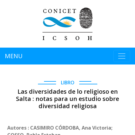
MENU
LIBRO
Las diversidades de lo religioso en
Salta : notas para un estudio sobre
diversidad religiosa
Autores : CASIMIRO CÓRDOBA, Ana Victoria;