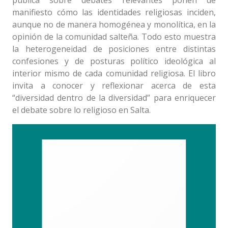
manifiesto cómo las identidades religiosas inciden,
aunque no de manera homogénea y monolítica, en la
opinión de la comunidad salteña. Todo esto muestra
la heterogeneidad de posiciones entre distintas
confesiones y de posturas político ideológica al
interior mismo de cada comunidad religiosa. El libro
invita a conocer y reflexionar acerca de esta
“diversidad dentro de la diversidad” para enriquecer
el debate sobre lo religioso en Salta.