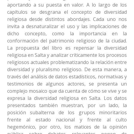
aportando a su puesta en valor. A lo largo de los
capítulos se desgrana el concepto de diversidad
religiosa desde distintos abordajes. Cada uno nos
invita a desnaturalizar el uso y las implicaciones de
dicho concepto, como la importancia en la
conformación del patrimonio religioso de la ciudad.
La propuesta del libro es repensar la diversidad
religiosa en Salta y analizar críticamente los procesos
religiosos actuales problematizando la relación entre
diversidad y pluralismo religioso. De esta manera, a
través del análisis de datos estadísticos, normativas y
testimonios de algunos actores, se presenta un
complejo mosaico que da cuenta de cómo se vive y se
expresa la diversidad religiosa en Salta. Los datos
presentados también muestran, por un lado, la
posición subalterna de los grupos minoritarios
frente al estado nacional y frente al culto
hegemónico, por otro, los matices de la opinión
pública sobre debates relevantes ponen de