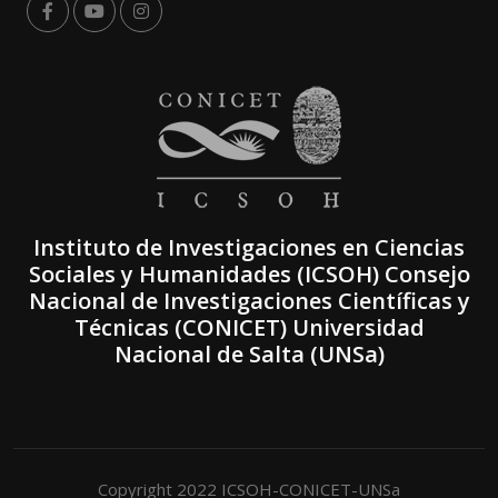
Instituto de Investigaciones en Ciencias
Sociales y Humanidades (ICSOH) Consejo
Nacional de Investigaciones Científicas y
Técnicas (CONICET) Universidad
Nacional de Salta (UNSa)
Copyright 2022 ICSOH-CONICET-UNSa