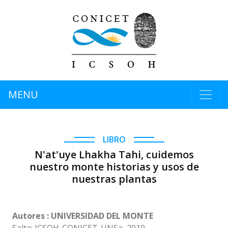
MENU
LIBRO
N'at'uye Lhakha Tahi, cuidemos
nuestro monte historias y usos de
nuestras plantas
Autores : UNIVERSIDAD DEL MONTE