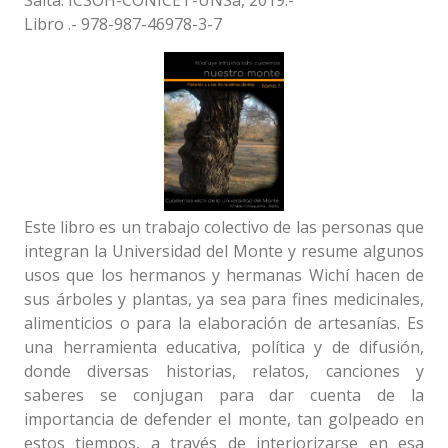
Salta: ICSOH-CONICET-UNSa, 2019.-
Libro .- 978-987-46978-3-7
Este libro es un trabajo colectivo de las personas que
integran la Universidad del Monte y resume algunos
usos que los hermanos y hermanas Wichí hacen de
sus árboles y plantas, ya sea para fines medicinales,
alimenticios o para la elaboración de artesanías. Es
una herramienta educativa, política y de difusión,
donde diversas historias, relatos, canciones y
saberes se conjugan para dar cuenta de la
importancia de defender el monte, tan golpeado en
estos tiempos, a través de interiorizarse en esa