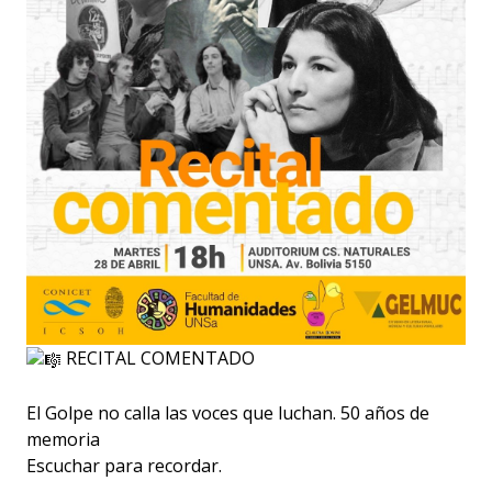
RECITAL COMENTADO
El Golpe no calla las voces que luchan. 50 años de
memoria
Escuchar para recordar.