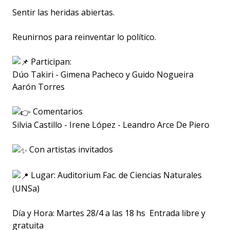
Sentir las heridas abiertas.
Reunirnos para reinventar lo político.
Participan:
Dúo Takiri - Gimena Pacheco y Guido Nogueira
Aarón Torres
Comentarios
Silvia Castillo - Irene López - Leandro Arce De Piero
Con artistas invitados
Lugar: Auditorium Fac. de Ciencias Naturales
(UNSa)
Día y Hora: Martes 28/4 a las 18 hs
Entrada libre y
gratuita