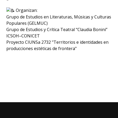
Organizan:
Grupo de Estudios en Literaturas, Músicas y Culturas
Populares (GELMUC)
Grupo de Estudios y Crítica Teatral “Claudia Bonini”
ICSOH–CONICET
Proyecto CIUNSa 2732 "Territorios e identidades en
producciones estéticas de frontera"