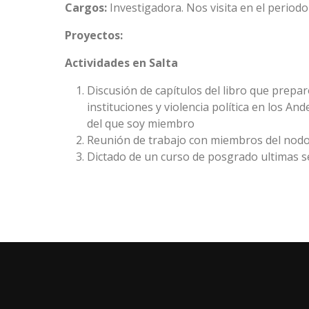
Cargos:
Investigadora. Nos visita en el period
Proyectos:
Actividades en Salta
Discusión de capítulos del libro que prepar
instituciones y violencia política en los An
del que soy miembro
Reunión de trabajo con miembros del nodo 
Dictado de un curso de posgrado ultimas 